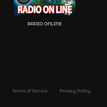
RADIO ONLINE
Terms of Service
Privacy Policy