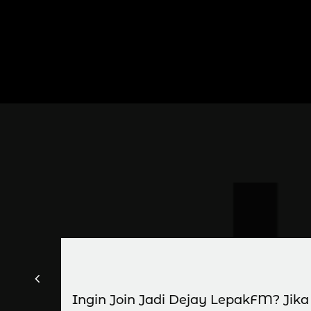
Ingin Join Jadi Dejay LepakFM? Jik