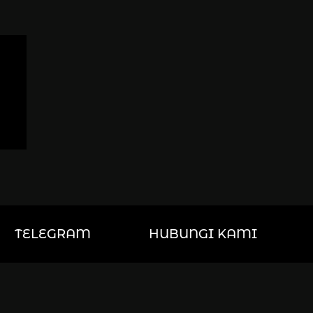
TELEGRAM
HUBUNGI KAMI