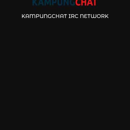
KAMPUNGCHAT IRC NETWORK