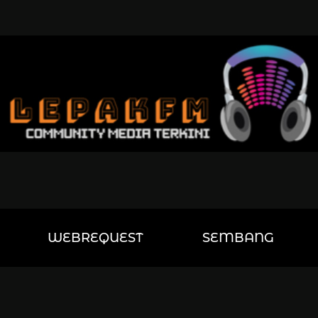
WEBREQUEST
SEMBANG