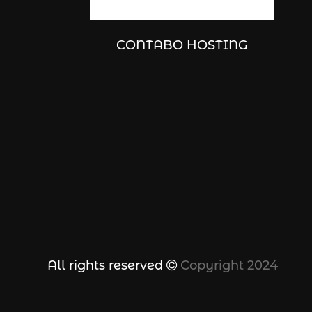
CONTABO HOSTING
All rights reserved
Copyright 2024