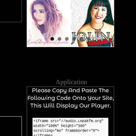
Application
Please Copy And Paste The
Following Code Onto Your Site,
This Will Display Our Player.