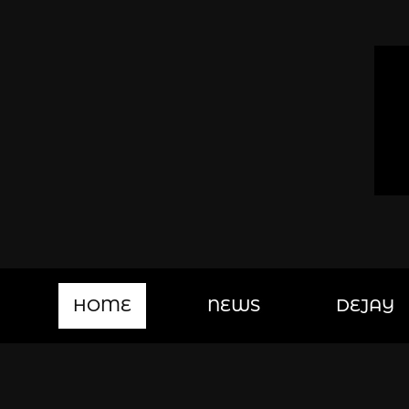
HOME
NEWS
DEJAY